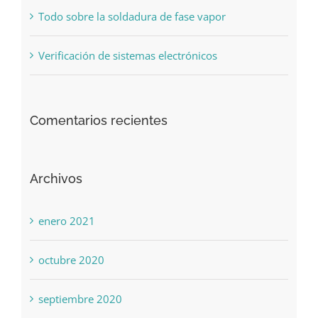
Todo sobre la soldadura de fase vapor
Verificación de sistemas electrónicos
Comentarios recientes
Archivos
enero 2021
octubre 2020
septiembre 2020