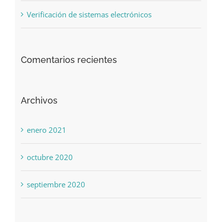
Verificación de sistemas electrónicos
Comentarios recientes
Archivos
enero 2021
octubre 2020
septiembre 2020