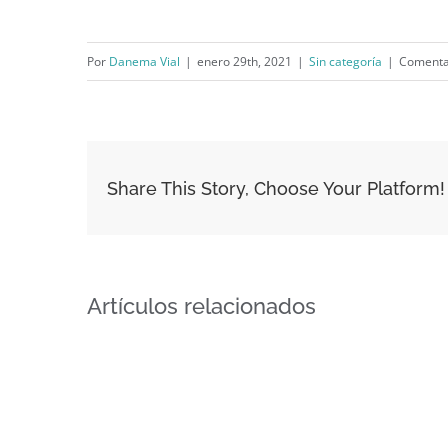
Por
Danema Vial
|
enero 29th, 2021
|
Sin categoría
|
Comenta
Share This Story, Choose Your Platform!
Artículos relacionados