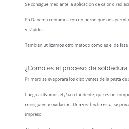
Se consigue mediante la aplicación de calor o radia
En Danema contamos con un horno que nos permite r
y rápidos.
También utilizamos otro método como es el de fase
¿Cómo es el proceso de soldadura
Primero se evaporará los disolventes de la pasta de 
Luego activamos el
flux
o fundente, que es un compue
consiguiente oxidación. Una vez hecho esto, se prec
impreso.