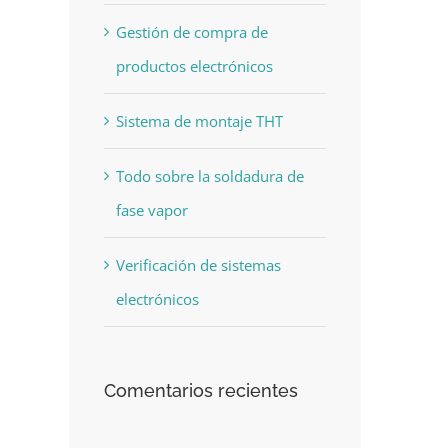
Gestión de compra de
productos electrónicos
Sistema de montaje THT
Todo sobre la soldadura de
fase vapor
Verificación de sistemas
electrónicos
Comentarios recientes