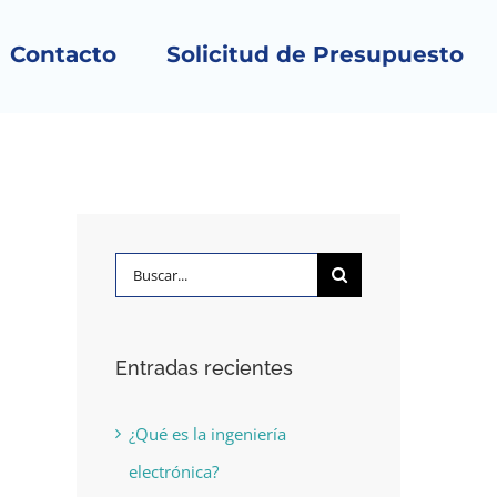
Contacto
Solicitud de Presupuesto
Buscar:
Entradas recientes
¿Qué es la ingeniería
electrónica?