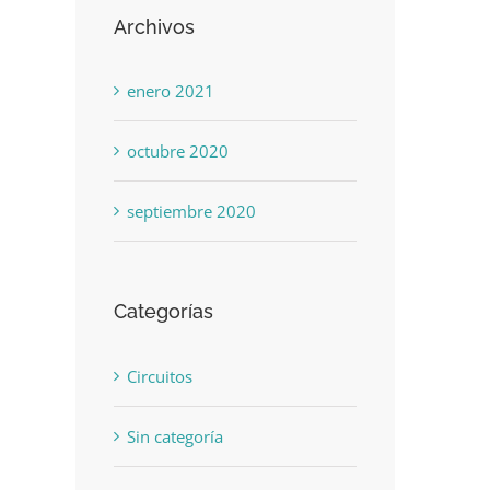
Archivos
enero 2021
octubre 2020
septiembre 2020
Categorías
Circuitos
Sin categoría