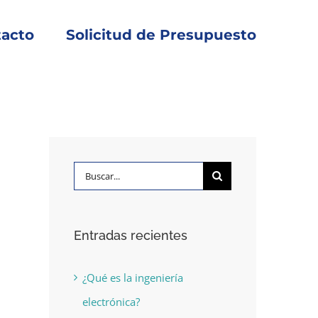
acto
Solicitud de Presupuesto
Buscar:
Entradas recientes
¿Qué es la ingeniería
electrónica?