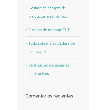
Gestión de compra de
productos electrónicos
Sistema de montaje THT
Todo sobre la soldadura de
fase vapor
Verificación de sistemas
electrónicos
Comentarios recientes