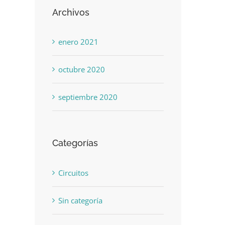
Archivos
enero 2021
octubre 2020
septiembre 2020
Categorías
Circuitos
Sin categoría